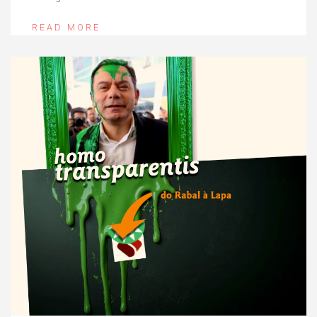
READ MORE