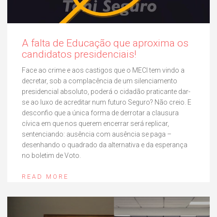
A falta de Educação que aproxima os
candidatos presidenciais!
Face ao crime e aos castigos que o MECI tem vindo a
decretar, sob a complacência de um silenciamento
presidencial absoluto, poderá o cidadão praticante dar-
se ao luxo de acreditar num futuro Seguro? Não creio. E
desconfio que a única forma de derrotar a clausura
cívica em que nos querem encerrar será replicar,
sentenciando: ausência com ausência se paga –
desenhando o quadrado da alternativa e da esperança
no boletim de Voto.
READ MORE