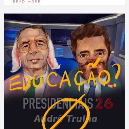
READ MORE