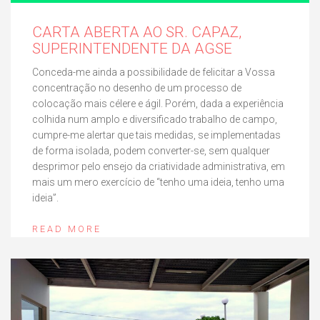
CARTA ABERTA AO SR. CAPAZ,
SUPERINTENDENTE DA AGSE
Conceda-me ainda a possibilidade de felicitar a Vossa
concentração no desenho de um processo de
colocação mais célere e ágil. Porém, dada a experiência
colhida num amplo e diversificado trabalho de campo,
cumpre-me alertar que tais medidas, se implementadas
de forma isolada, podem converter-se, sem qualquer
desprimor pelo ensejo da criatividade administrativa, em
mais um mero exercício de “tenho uma ideia, tenho uma
ideia”.
READ MORE