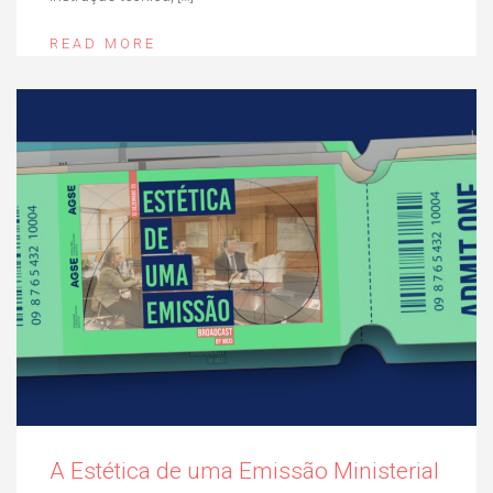
READ MORE
A Estética de uma Emissão Ministerial