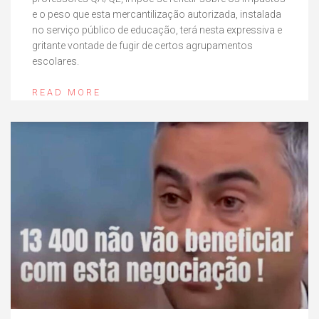
e o peso que esta mercantilização autorizada, instalada
no serviço público de educação, terá nesta expressiva e
gritante vontade de fugir de certos agrupamentos
escolares.
READ MORE