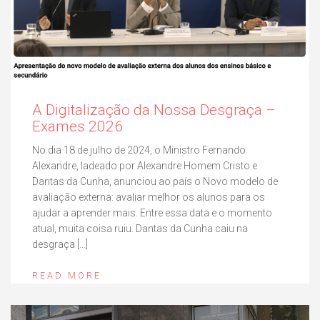
A Digitalização da Nossa Desgraça –
Exames 2026
No dia 18 de julho de 2024, o Ministro Fernando
Alexandre, ladeado por Alexandre Homem Cristo e
Dantas da Cunha, anunciou ao país o Novo modelo de
avaliação externa: avaliar melhor os alunos para os
ajudar a aprender mais. Entre essa data e o momento
atual, muita coisa ruiu. Dantas da Cunha caiu na
desgraça […]
READ MORE