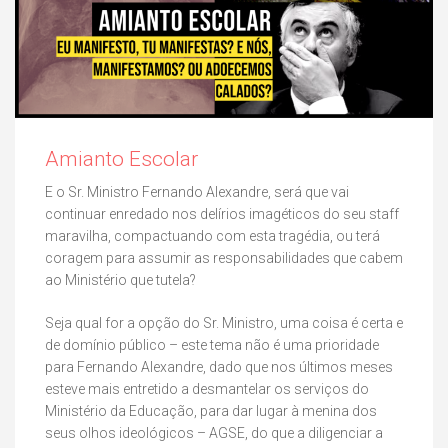
Amianto Escolar
E o Sr. Ministro Fernando Alexandre, será que vai
continuar enredado nos delírios imagéticos do seu staff
maravilha, compactuando com esta tragédia, ou terá
coragem para assumir as responsabilidades que cabem
ao Ministério que tutela?
Seja qual for a opção do Sr. Ministro, uma coisa é certa e
de domínio público – este tema não é uma prioridade
para Fernando Alexandre, dado que nos últimos meses
esteve mais entretido a desmantelar os serviços do
Ministério da Educação, para dar lugar à menina dos
seus olhos ideológicos – AGSE, do que a diligenciar a