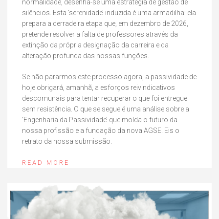
normalidade, desenha-se uma estratégia de gestão de
silêncios. Esta ‘serenidade’ induzida é uma armadilha: ela
prepara a derradeira etapa que, em dezembro de 2026,
pretende resolver a falta de professores através da
extinção da própria designação da carreira e da
alteração profunda das nossas funções.
Se não pararmos este processo agora, a passividade de
hoje obrigará, amanhã, a esforços reivindicativos
descomunais para tentar recuperar o que foi entregue
sem resistência. O que se segue é uma análise sobre a
‘Engenharia da Passividade’ que molda o futuro da
nossa profissão e a fundação da nova AGSE. Eis o
retrato da nossa submissão.
READ MORE