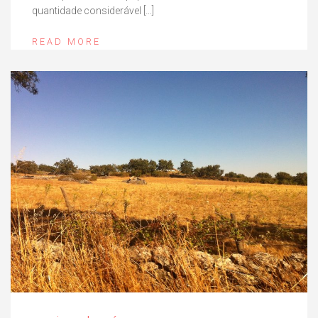
quantidade considerável […]
READ MORE